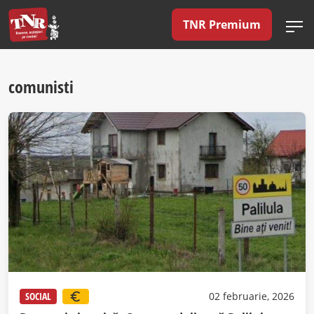
TNR Premium
comunisti
SOCIAL
02 februarie, 2026