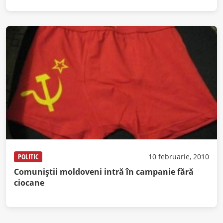
POLITIC
10 februarie, 2010
Comuniştii moldoveni intră în campanie fără
ciocane