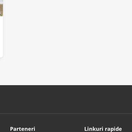
Parteneri
Linkuri rapide