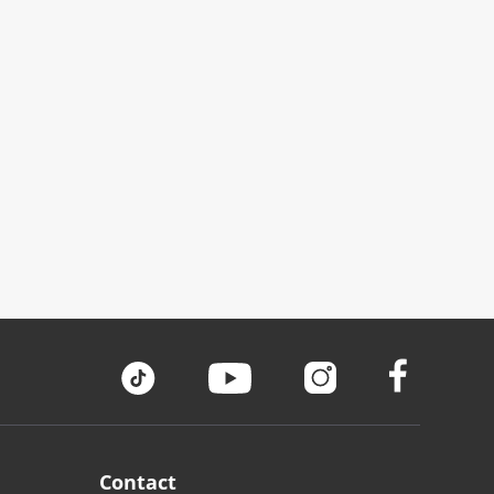
Contact