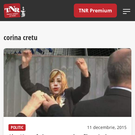
TNR Premium
corina cretu
POLITIC
11 decembrie, 2015