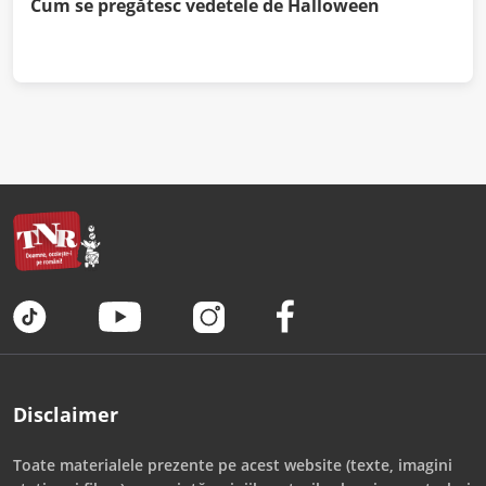
Cum se pregătesc vedetele de Halloween
Disclaimer
Toate materialele prezente pe acest website (texte, imagini