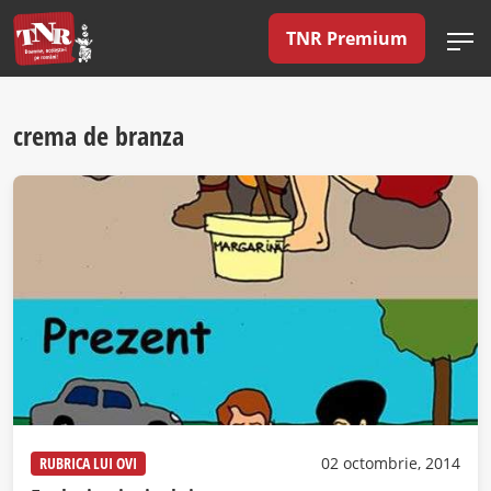
TNR Premium
crema de branza
RUBRICA LUI OVI
02 octombrie, 2014