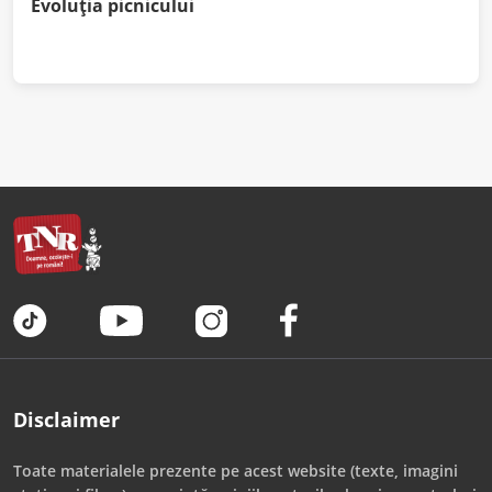
Evoluţia picnicului
Disclaimer
Toate materialele prezente pe acest website (texte, imagini