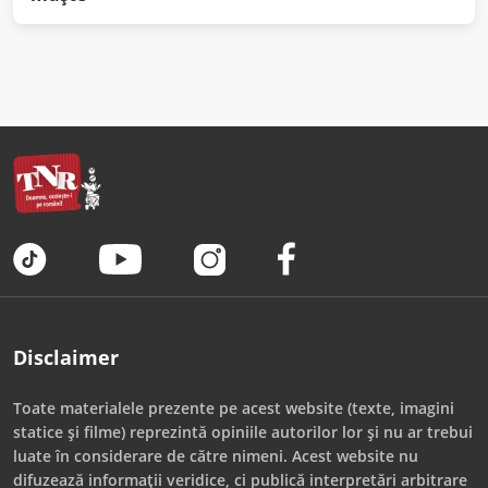
Disclaimer
Toate materialele prezente pe acest website (texte, imagini
statice și filme) reprezintă opiniile autorilor lor și nu ar trebui
luate în considerare de către nimeni. Acest website nu
difuzează informații veridice, ci publică interpretări arbitrare