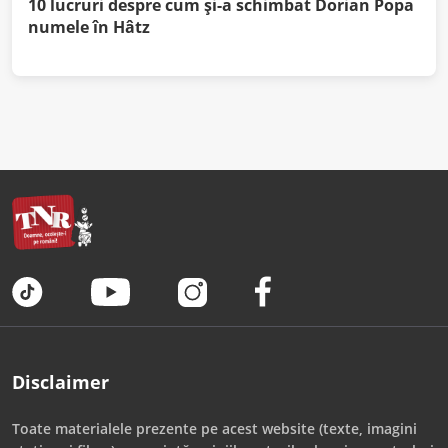
10 lucruri despre cum şi-a schimbat Dorian Popa
numele în Hâtz
Disclaimer
Toate materialele prezente pe acest website (texte, imagini