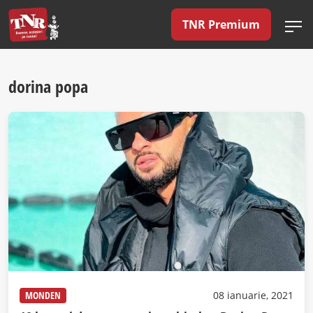
TNR Premium
dorina popa
MONDEN
08 ianuarie, 2021