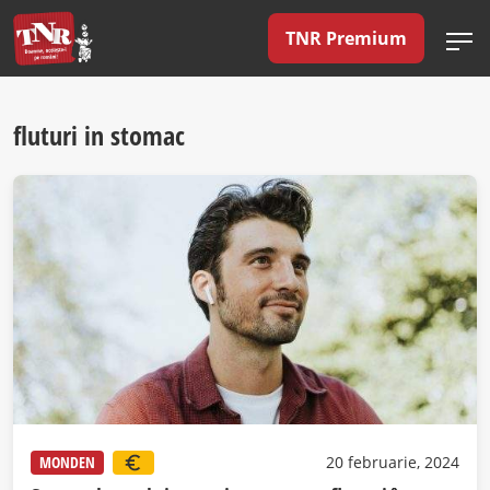
TNR Premium
fluturi in stomac
MONDEN
20 februarie, 2024