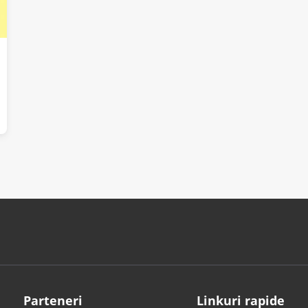
Parteneri
Linkuri rapide