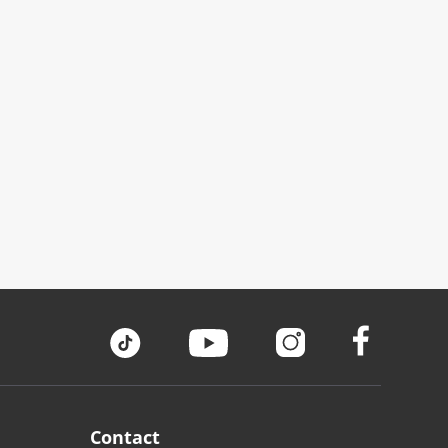
Contact