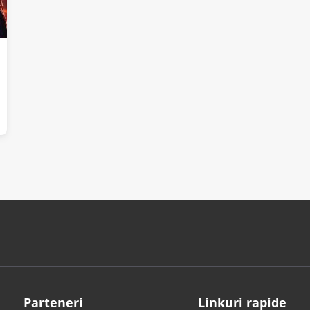
Parteneri
Linkuri rapide