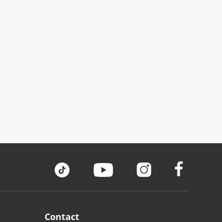
Contact