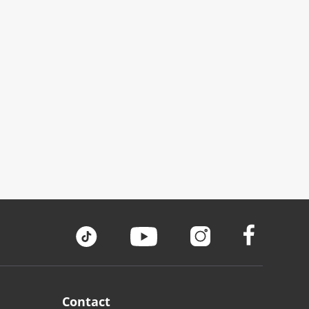
Contact