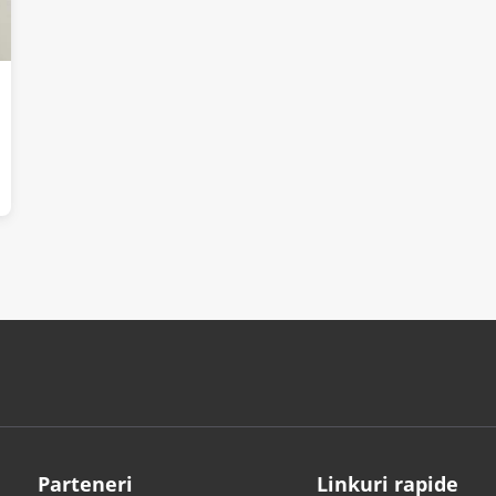
Parteneri
Linkuri rapide