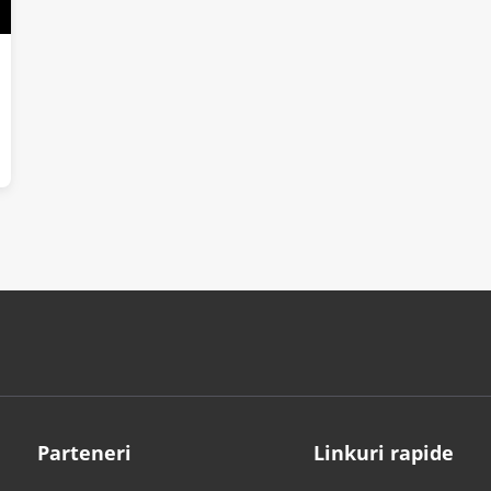
Parteneri
Linkuri rapide