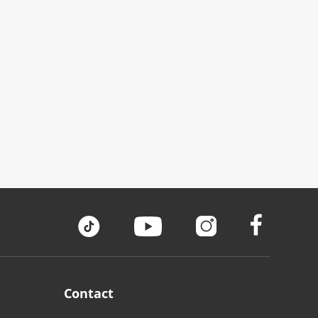
Contact