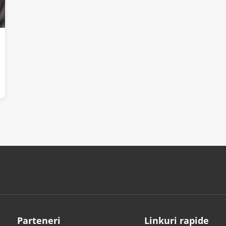
Parteneri
Linkuri rapide