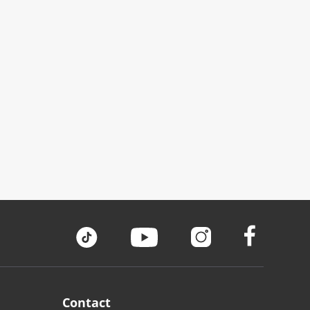
Contact