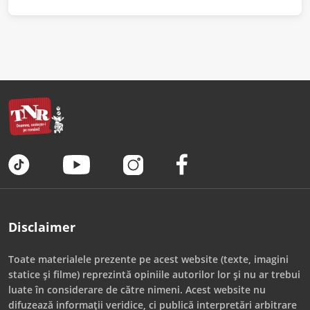
Disclaimer
Toate materialele prezente pe acest website (texte, imagini
statice și filme) reprezintă opiniile autorilor lor și nu ar trebui
luate în considerare de către nimeni. Acest website nu
difuzează informații veridice, ci publică interpretări arbitrare