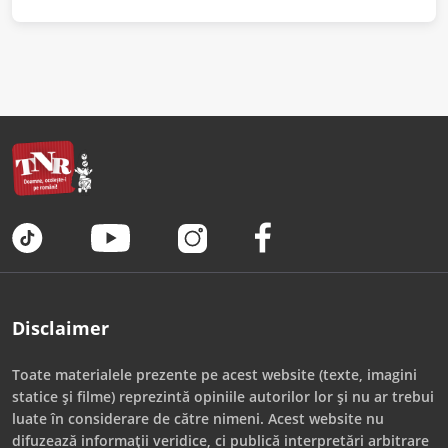
Disclaimer
Toate materialele prezente pe acest website (texte, imagini
statice și filme) reprezintă opiniile autorilor lor și nu ar trebui
luate în considerare de către nimeni. Acest website nu
difuzează informații veridice, ci publică interpretări arbitrare