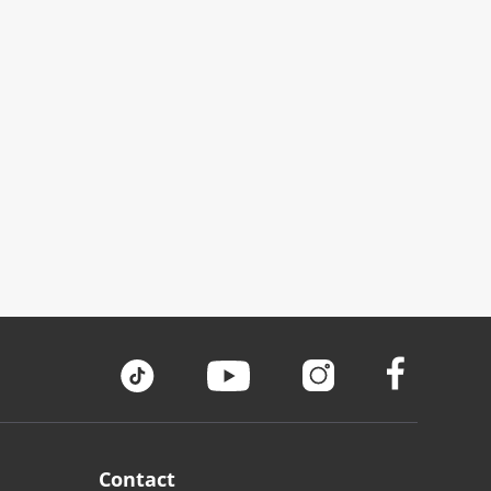
Contact