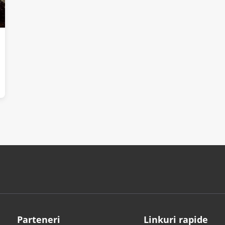
Parteneri
Linkuri rapide