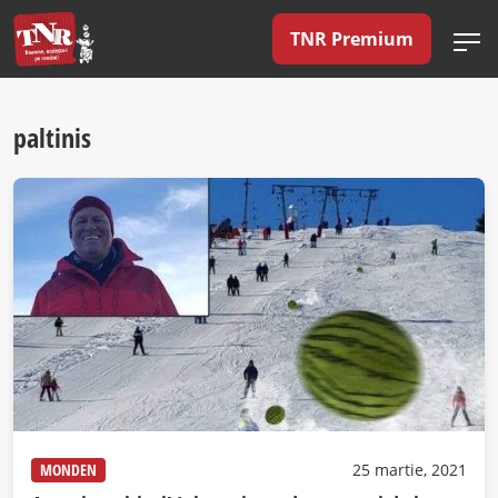
TNR Premium
paltinis
MONDEN
25 martie, 2021