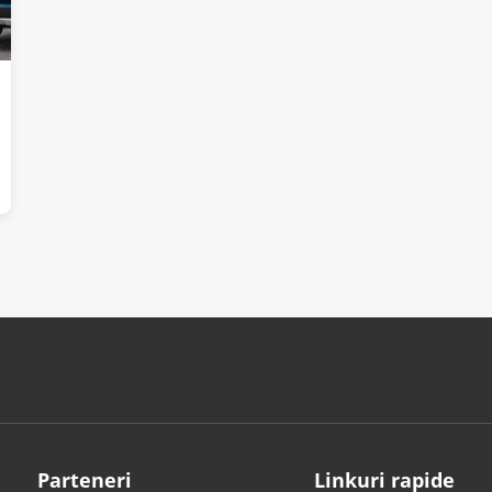
Parteneri
Linkuri rapide