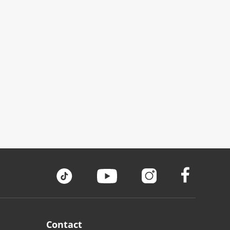
Contact