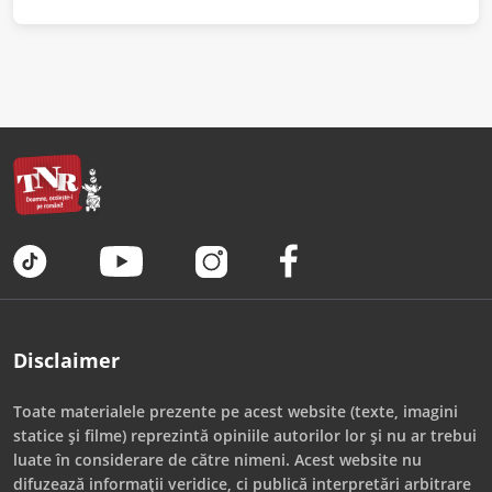
Disclaimer
Toate materialele prezente pe acest website (texte, imagini
statice și filme) reprezintă opiniile autorilor lor și nu ar trebui
luate în considerare de către nimeni. Acest website nu
difuzează informații veridice, ci publică interpretări arbitrare