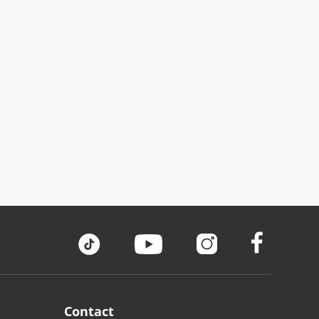
Contact