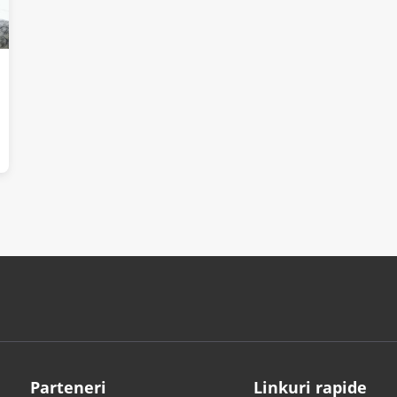
Parteneri
Linkuri rapide