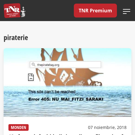
TNR Premium
piraterie
MONDEN
07 noiembrie, 2018