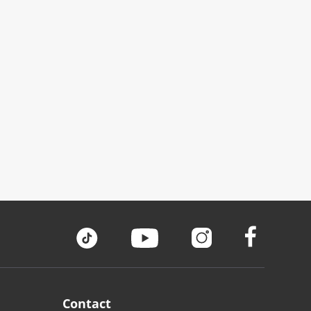
Contact