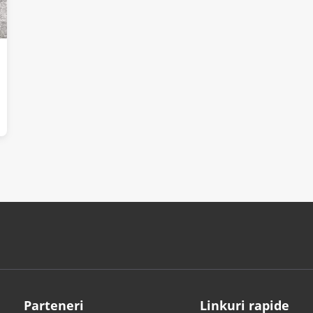
Parteneri
Linkuri rapide