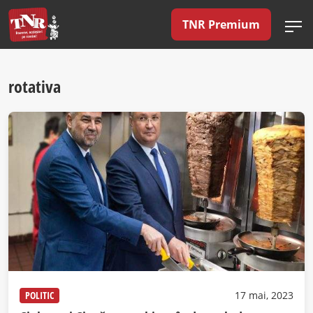
TNR Premium
rotativa
POLITIC
17 mai, 2023