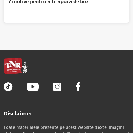
7 motive pentru a te apuca de box
Disclaimer
Toate materialele prezente pe acest website (texte, imagini