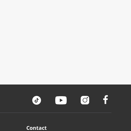
Contact