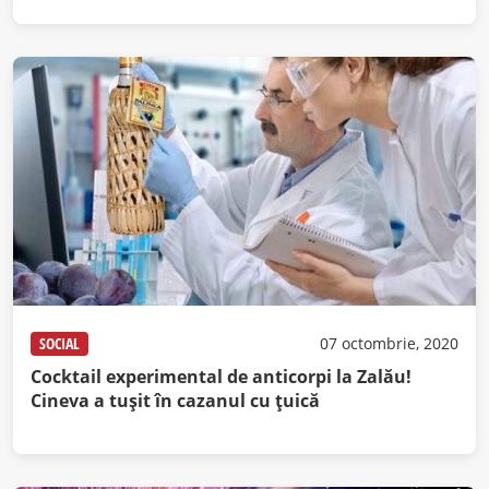
SOCIAL
07 octombrie, 2020
Cocktail experimental de anticorpi la Zalău!
Cineva a tuşit în cazanul cu ţuică