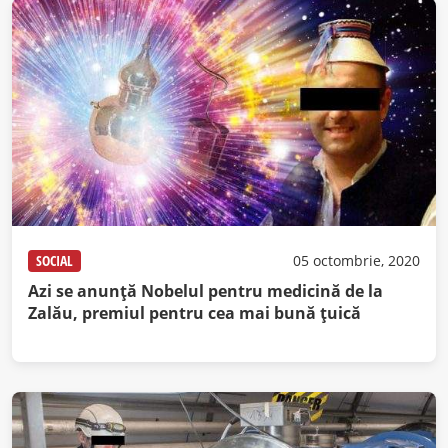
SOCIAL
05 octombrie, 2020
Azi se anunță Nobelul pentru medicină de la
Zalău, premiul pentru cea mai bună țuică