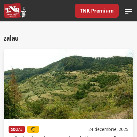
TNR Premium
zalau
SOCIAL
24 decembrie, 2025