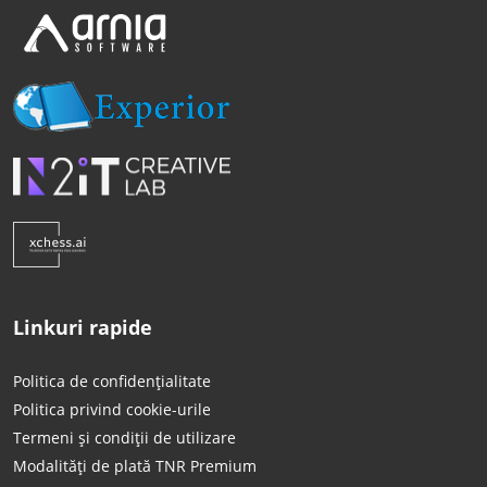
Linkuri rapide
Politica de confidențialitate
Politica privind cookie-urile
Termeni și condiții de utilizare
Modalități de plată TNR Premium