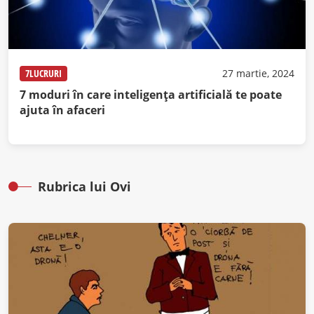
7LUCRURI
27 martie, 2024
7 moduri în care inteligența artificială te poate
ajuta în afaceri
Rubrica lui Ovi