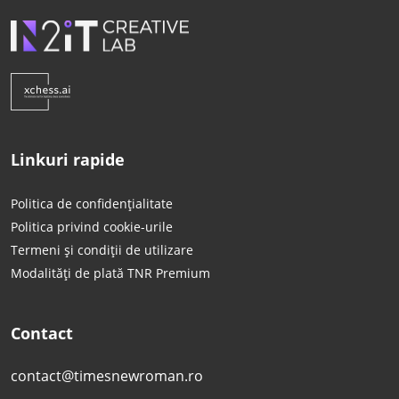
Linkuri rapide
Politica de confidențialitate
Politica privind cookie-urile
Termeni și condiții de utilizare
Modalități de plată TNR Premium
Contact
contact@timesnewroman.ro