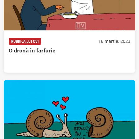
RUBRICA LUI OVI
16 martie, 2023
O dronă în farfurie