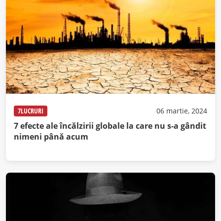
7LUCRURI
06 martie, 2024
7 efecte ale încălzirii globale la care nu s-a gândit
nimeni până acum