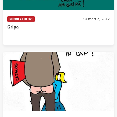
RUBRICA LUI OVI
14 martie, 2012
Gripa