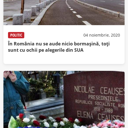
POLITIC
04 noiembrie, 2020
În România nu se aude nicio bormașină, toți
sunt cu ochii pe alegerile din SUA