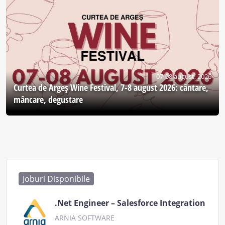
07-08 august, 2026
Curtea de Argeş Wine Festival, 7-8 august 2026: cântare,
mâncare, degustare
Joburi Disponibile
.Net Engineer – Salesforce Integration
ARNIA SOFTWARE