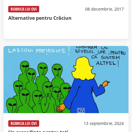
RUBRICA LUI OVI
08 decembrie, 2017
Alternative pentru Crăciun
RUBRICA LUI OVI
13 septembrie, 2024