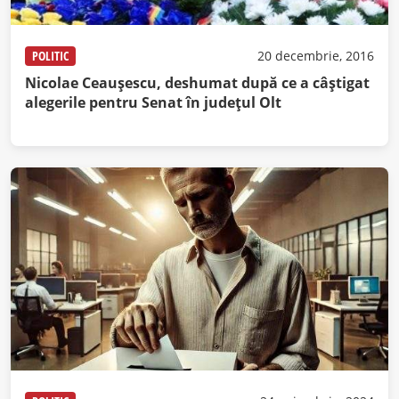
POLITIC
20 decembrie, 2016
Nicolae Ceauşescu, deshumat după ce a câştigat
alegerile pentru Senat în judeţul Olt