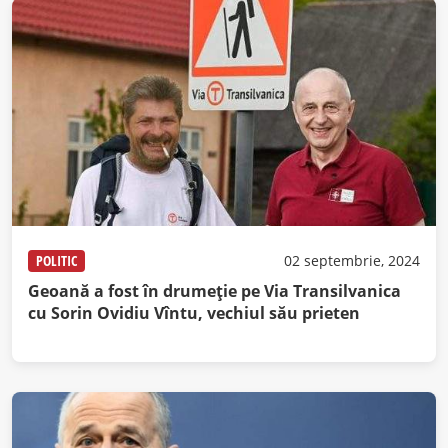
POLITIC
02 septembrie, 2024
Geoană a fost în drumeție pe Via Transilvanica
cu Sorin Ovidiu Vîntu, vechiul său prieten