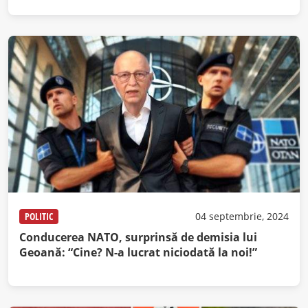
POLITIC
04 septembrie, 2024
Conducerea NATO, surprinsă de demisia lui
Geoană: “Cine? N-a lucrat niciodată la noi!”