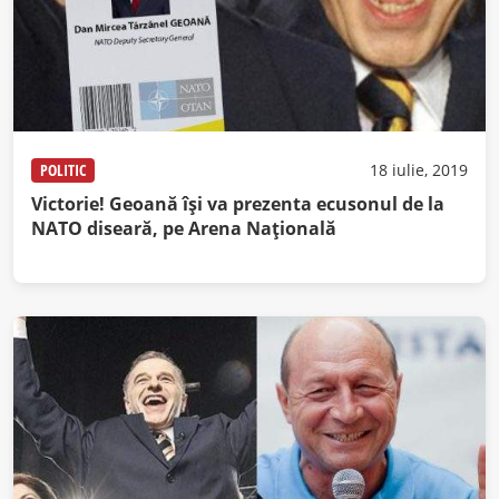
POLITIC
18 iulie, 2019
Victorie! Geoană îşi va prezenta ecusonul de la
NATO diseară, pe Arena Naţională