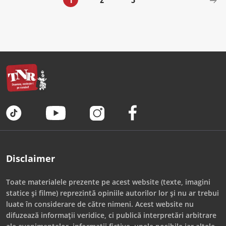
Disclaimer
Toate materialele prezente pe acest website (texte, imagini
statice și filme) reprezintă opiniile autorilor lor și nu ar trebui
luate în considerare de către nimeni. Acest website nu
difuzează informații veridice, ci publică interpretări arbitrare