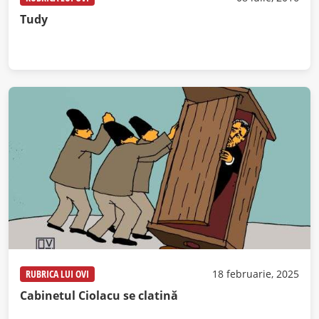
Tudy
RUBRICA LUI OVI
18 februarie, 2025
Cabinetul Ciolacu se clatină