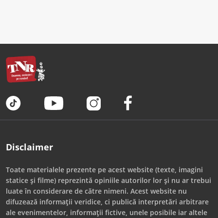
Disclaimer
Toate materialele prezente pe acest website (texte, imagini
statice și filme) reprezintă opiniile autorilor lor și nu ar trebui
luate în considerare de către nimeni. Acest website nu
difuzează informații veridice, ci publică interpretări arbitrare
ale evenimentelor, informații fictive, unele posibile iar altele