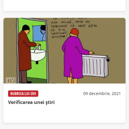
RUBRICA LUI OVI
09 decembrie, 2021
Verificarea unei știri