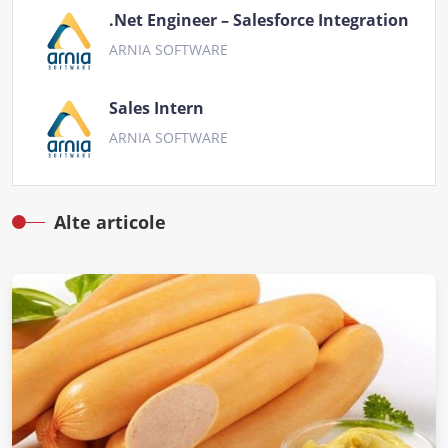
.Net Engineer – Salesforce Integration
ARNIA SOFTWARE
Sales Intern
ARNIA SOFTWARE
Alte articole