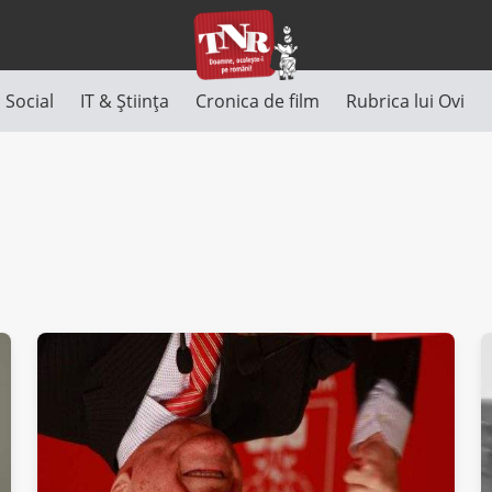
Social
IT & Știința
Cronica de film
Rubrica lui Ovi