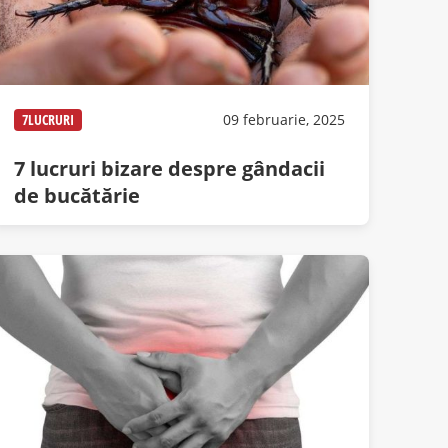
7LUCRURI
09 februarie, 2025
7 lucruri bizare despre gândacii
de bucătărie