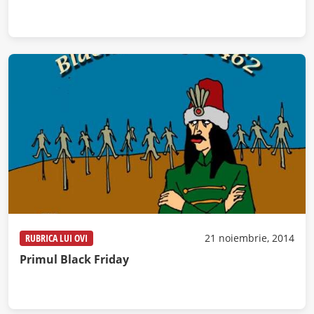
RUBRICA LUI OVI
21 noiembrie, 2014
Primul Black Friday