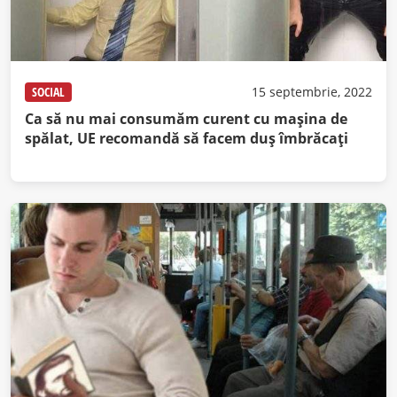
SOCIAL
15 septembrie, 2022
Ca să nu mai consumăm curent cu maşina de
spălat, UE recomandă să facem duş îmbrăcaţi