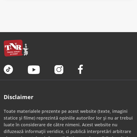
Disclaimer
Toate materialele prezente pe acest website (texte, imagini
statice și filme) reprezintă opiniile autorilor lor și nu ar trebui
luate în considerare de către nimeni. Acest website nu
difuzează informații veridice, ci publică interpretări arbitrare