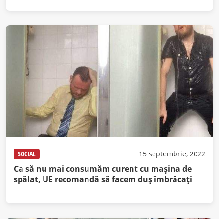
SOCIAL
15 septembrie, 2022
Ca să nu mai consumăm curent cu maşina de
spălat, UE recomandă să facem duş îmbrăcaţi