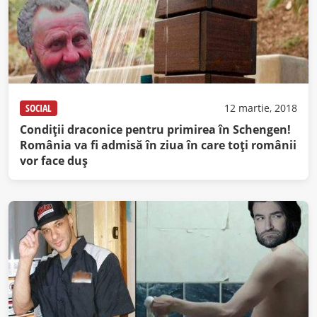
SOCIAL
12 martie, 2018
Condiţii draconice pentru primirea în Schengen!
România va fi admisă în ziua în care toţi românii
vor face duş