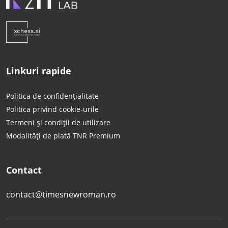
Linkuri rapide
Politica de confidențialitate
Politica privind cookie-urile
Termeni și condiții de utilizare
Modalități de plată TNR Premium
Contact
contact@timesnewroman.ro