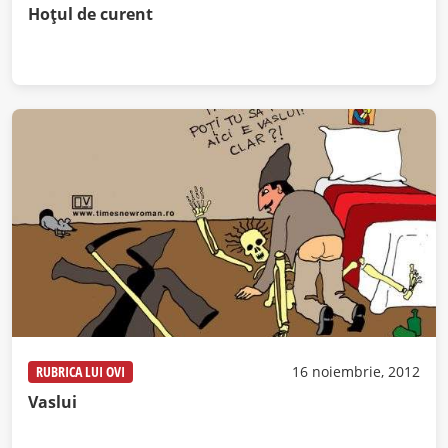
Hoţul de curent
RUBRICA LUI OVI
16 noiembrie, 2012
Vaslui