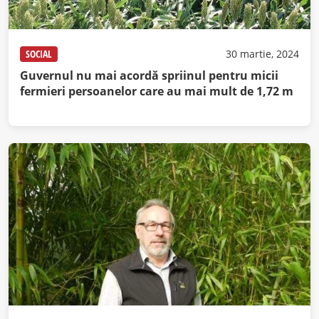
SOCIAL
30 martie, 2024
Guvernul nu mai acordă spriinul pentru micii
fermieri persoanelor care au mai mult de 1,72 m