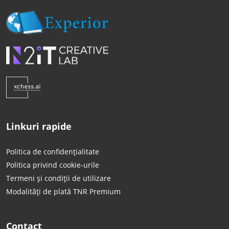
Linkuri rapide
Politica de confidențialitate
Politica privind cookie-urile
Termeni și condiții de utilizare
Modalități de plată TNR Premium
Contact