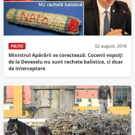
POLITIC
02 august, 2018
Ministrul Apărării se corectează: Cocenii vopsiţi
de la Deveselu nu sunt rachete balistice, ci doar
de interceptare