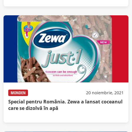
MONDEN
20 noiembrie, 2021
Special pentru România. Zewa a lansat coceanul
care se dizolvă în apă