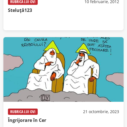
RUBRICA LUI OVI
10 februarie, 2012
Steluţă123
RUBRICA LUI OVI
21 octombrie, 2023
Îngrijorare în Cer