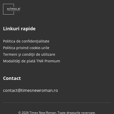
Linkuri rapide
Politica de confidențialitate
Politica privind cookie-urile
Termeni și condiții de utilizare
Modalități de plată TNR Premium
Contact
contact@timesnewroman.ro
© 2026 Times New Roman. Toate drepturile rezervate.