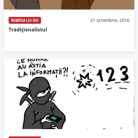
RUBRICA LUI OVI
21 octombrie, 2016
Tradiţionalistul