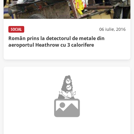
SOCIAL
06 iulie, 2016
Român prins la detectorul de metale din
aeroportul Heathrow cu 3 calorifere