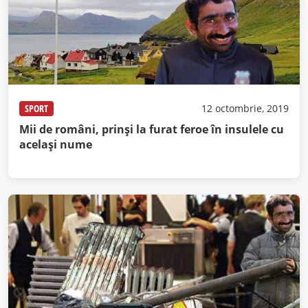
SPORT
12 octombrie, 2019
Mii de români, prinşi la furat feroe în insulele cu
acelaşi nume