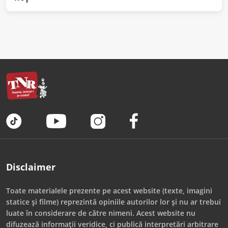
Disclaimer
Toate materialele prezente pe acest website (texte, imagini
statice și filme) reprezintă opiniile autorilor lor și nu ar trebui
luate în considerare de către nimeni. Acest website nu
difuzează informații veridice, ci publică interpretări arbitrare