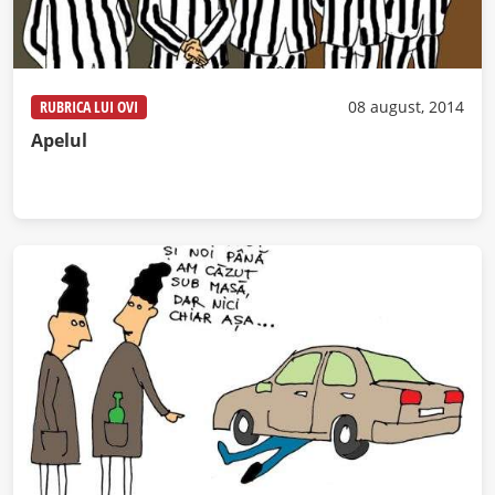
RUBRICA LUI OVI
08 august, 2014
Apelul