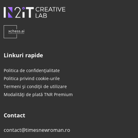
Linkuri rapide
Politica de confidențialitate
Politica privind cookie-urile
Termeni și condiții de utilizare
Modalități de plată TNR Premium
Contact
contact@timesnewroman.ro