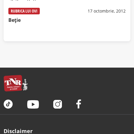
RUBRICA LUI OVI
17 octombrie, 2012
Beţie
Disclaimer