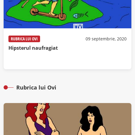
RUBRICA LUI OVI
09 septembrie, 2020
Hipsterul naufragiat
Rubrica lui Ovi