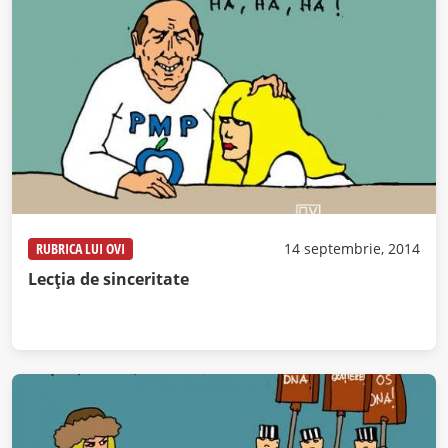
RUBRICA LUI OVI
14 septembrie, 2014
Lecția de sinceritate