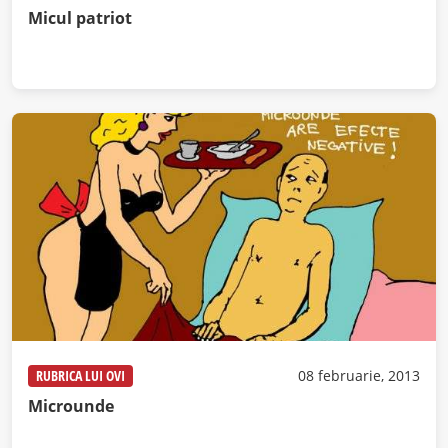
Micul patriot
RUBRICA LUI OVI
08 februarie, 2013
Microunde