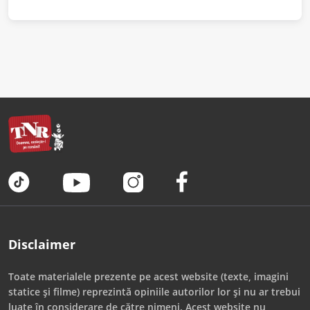
Disclaimer
Toate materialele prezente pe acest website (texte, imagini
statice și filme) reprezintă opiniile autorilor lor și nu ar trebui
luate în considerare de către nimeni. Acest website nu