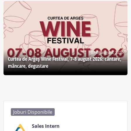
07-08 august, 2026
Curtea de Argeş Wine Festival, 7-8 august 2026: cântare,
mâncare, degustare
Joburi Disponibile
Sales Intern