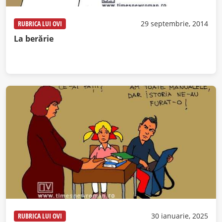
RUBRICA LUI OVI
29 septembrie, 2014
La berărie
RUBRICA LUI OVI
30 ianuarie, 2025