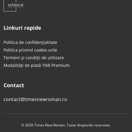
Linkuri rapide
Politica de confidențialitate
Politica privind cookie-urile
Termeni și condiții de utilizare
Modalități de plată TNR Premium
Contact
contact@timesnewroman.ro
© 2026 Times New Roman. Toate drepturile rezervate.