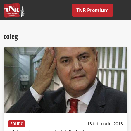
TNR Premium
coleg
POLITIC
13 februarie, 2013