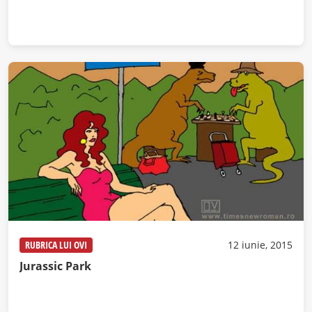
RUBRICA LUI OVI
12 iunie, 2015
Jurassic Park