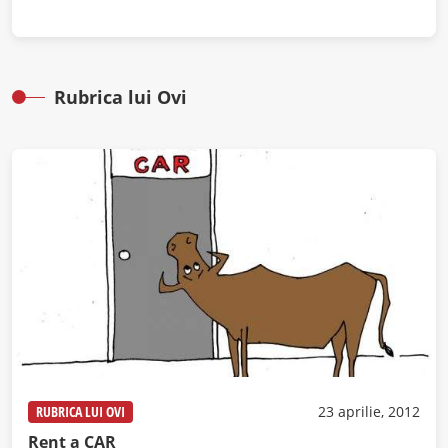
Rubrica lui Ovi
RUBRICA LUI OVI
23 aprilie, 2012
Rent a CAR