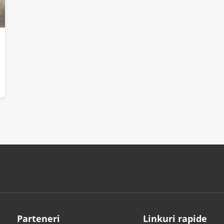
Parteneri
Linkuri rapide