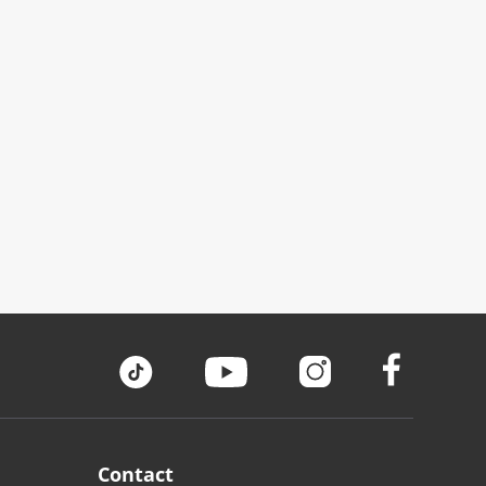
Contact