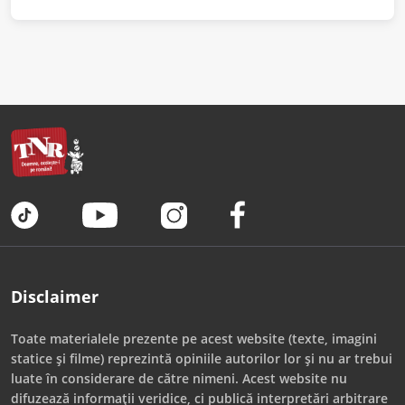
Disclaimer
Toate materialele prezente pe acest website (texte, imagini
statice și filme) reprezintă opiniile autorilor lor și nu ar trebui
luate în considerare de către nimeni. Acest website nu
difuzează informații veridice, ci publică interpretări arbitrare