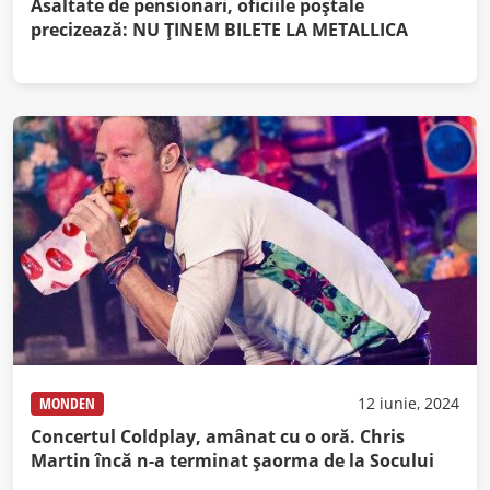
Asaltate de pensionari, oficiile poştale
precizează: NU ŢINEM BILETE LA METALLICA
MONDEN
12 iunie, 2024
Concertul Coldplay, amânat cu o oră. Chris
Martin încă n-a terminat şaorma de la Socului