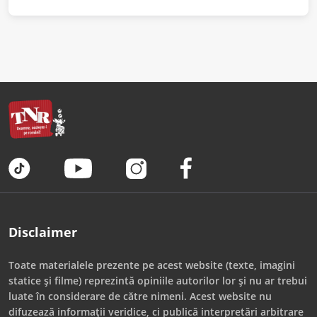
Disclaimer
Toate materialele prezente pe acest website (texte, imagini
statice și filme) reprezintă opiniile autorilor lor și nu ar trebui
luate în considerare de către nimeni. Acest website nu
difuzează informații veridice, ci publică interpretări arbitrare