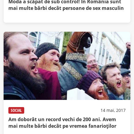
Moda a scăpat de sub control! În România sunt
mai multe bărbi decât persoane de sex masculin
SOCIAL
14 mai, 2017
Am doborât un record vechi de 200 ani. Avem
mai multe bărbi decât pe vremea fanarioţilor