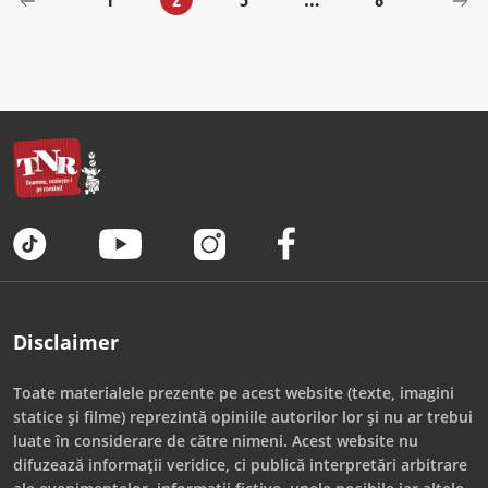
Disclaimer
Toate materialele prezente pe acest website (texte, imagini
statice și filme) reprezintă opiniile autorilor lor și nu ar trebui
luate în considerare de către nimeni. Acest website nu
difuzează informații veridice, ci publică interpretări arbitrare