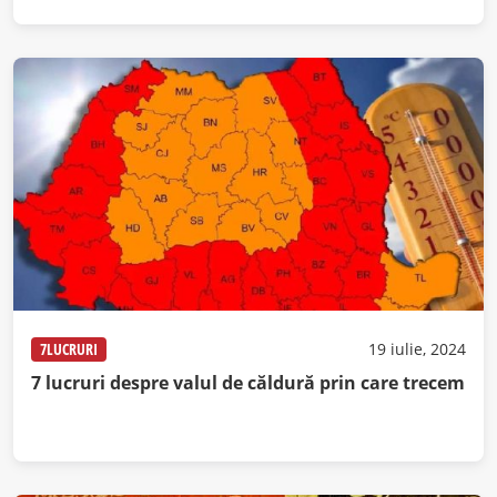
7LUCRURI
19 iulie, 2024
7 lucruri despre valul de căldură prin care trecem