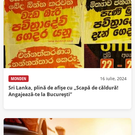
MONDEN
16 iulie, 2024
Sri Lanka, plină de afişe cu „Scapă de căldură!
Angajează-te la Bucureşti”