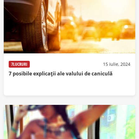
7LUCRURI
15 iulie, 2024
7 posibile explicații ale valului de caniculă