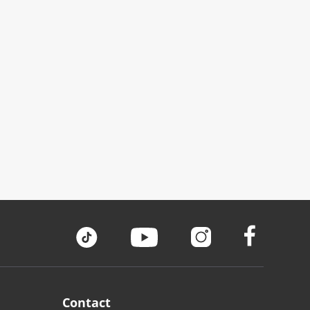
Contact