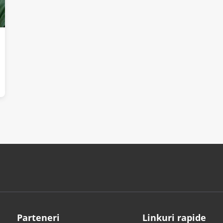
Parteneri
Linkuri rapide