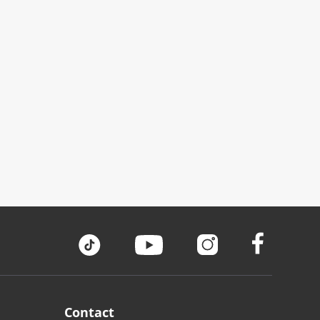
Contact