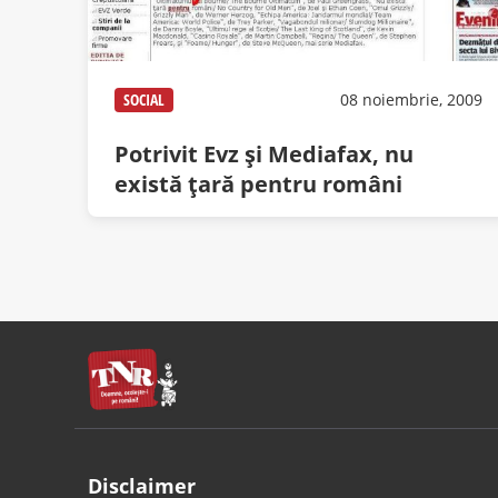
SOCIAL
08 noiembrie, 2009
Potrivit Evz şi Mediafax, nu
există ţară pentru români
Disclaimer