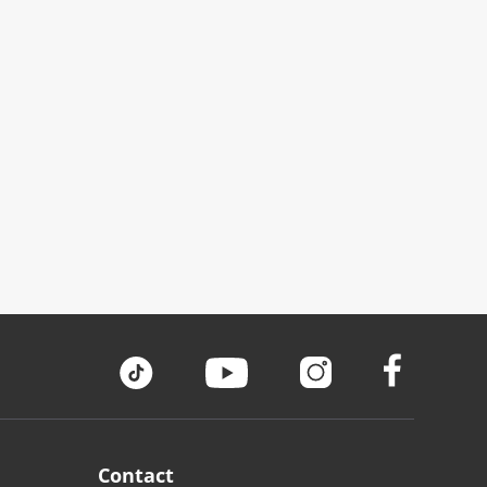
Contact