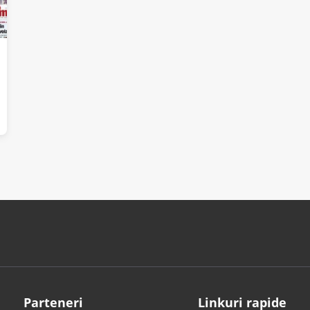
Parteneri
Linkuri rapide