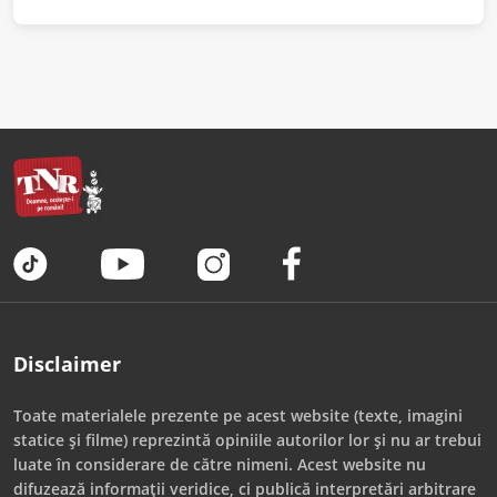
Disclaimer
Toate materialele prezente pe acest website (texte, imagini
statice și filme) reprezintă opiniile autorilor lor și nu ar trebui
luate în considerare de către nimeni. Acest website nu
difuzează informații veridice, ci publică interpretări arbitrare