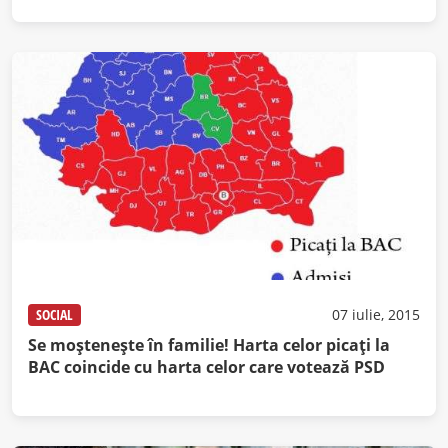
SOCIAL
07 iulie, 2015
Se moşteneşte în familie! Harta celor picaţi la
BAC coincide cu harta celor care votează PSD